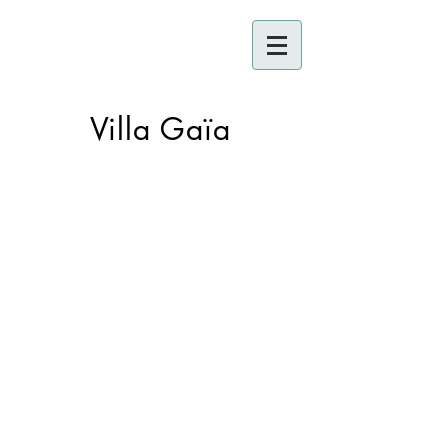
Villa Gaïa